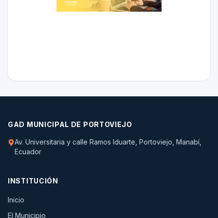
GAD MUNICIPAL DE PORTOVIEJO
Av. Universitaria y calle Ramos Iduarte, Portoviejo, Manabí,
Ecuador
INSTITUCIÓN
Inicio
El Municipio