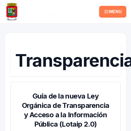
MENU
Transparenci
Guía de la nueva Ley
Orgánica de Transparencia
y Acceso a la Información
Pública (Lotaip 2.0)