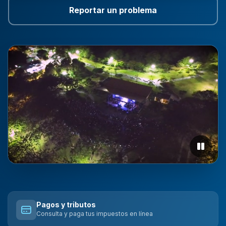
Reportar un problema
Trámites destacados
Pagos y tributos
Consulta y paga tus impuestos en línea