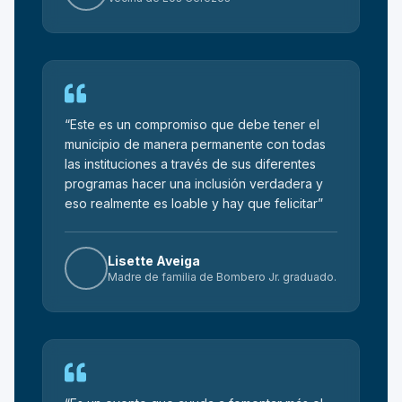
“Este es un compromiso que debe tener el
municipio de manera permanente con todas
las instituciones a través de sus diferentes
programas hacer una inclusión verdadera y
eso realmente es loable y hay que felicitar”
Lisette Aveiga
Madre de familia de Bombero Jr. graduado.