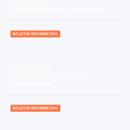
5 de agosto de 2026
¡Esterilización segura y responsable!
BOLETÍN INFORMATIVO
5 de agosto de 2026
Tras 50 años, Forestal vive su
transformación
BOLETÍN INFORMATIVO