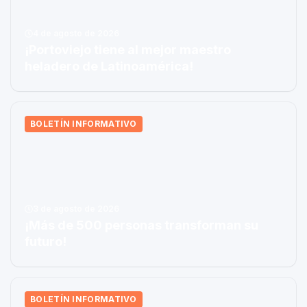
4 de agosto de 2026
¡Portoviejo tiene al mejor maestro
heladero de Latinoamérica!
BOLETÍN INFORMATIVO
3 de agosto de 2026
¡Más de 500 personas transforman su
futuro!
BOLETÍN INFORMATIVO