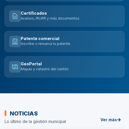
Certificados
Avalúos, IRURR y más documentos
Patente comercial
Inscribe o renueva tu patente
GeoPortal
Mapas y catastro del cantón
Noticias
NOTICIAS
Ver más
Lo último de la gestión municipal
de
Noticias