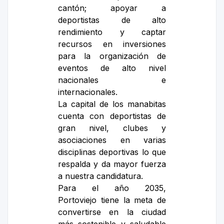
cantón; apoyar a
deportistas de alto
rendimiento y captar
recursos en inversiones
para la organización de
eventos de alto nivel
nacionales e
internacionales.
La capital de los manabitas
cuenta con deportistas de
gran nivel, clubes y
asociaciones en varias
disciplinas deportivas lo que
respalda y da mayor fuerza
a nuestra candidatura.
Para el año 2035,
Portoviejo tiene la meta de
convertirse en la ciudad