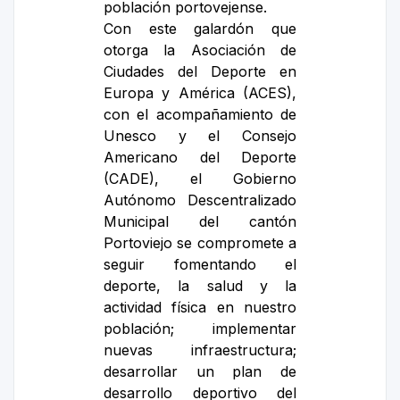
población portovejense.
Con este galardón que
otorga la Asociación de
Ciudades del Deporte en
Europa y América (ACES),
con el acompañamiento de
Unesco y el Consejo
Americano del Deporte
(CADE), el Gobierno
Autónomo Descentralizado
Municipal del cantón
Portoviejo se compromete a
seguir fomentando el
deporte, la salud y la
actividad física en nuestro
población; implementar
nuevas infraestructura;
desarrollar un plan de
desarrollo deportivo del