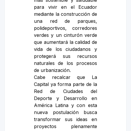
más sostenible y saludable
para vivir en el Ecuador
mediante la construcción de
una red de parques,
polideportivos, corredores
verdes y un cinturón verde
que aumentará la calidad de
vida de los ciudadanos y
protegerá sus recursos
naturales de los procesos
de urbanización.
Cabe recalcar que La
Capital ya forma parte de la
Red de Ciudades del
Deporte y Desarrollo en
América Latina y con esta
nueva postulación busca
transformar sus ideas en
proyectos plenamente