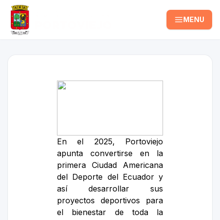
MENU
En el 2025, Portoviejo
apunta convertirse en la
primera Ciudad Americana
del Deporte del Ecuador y
así desarrollar sus
proyectos deportivos para
el bienestar de toda la